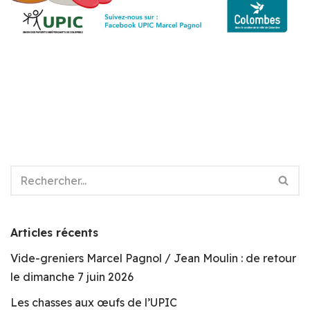
Articles récents
Vide-greniers Marcel Pagnol / Jean Moulin : de retour
le dimanche 7 juin 2026
Les chasses aux œufs de l’UPIC