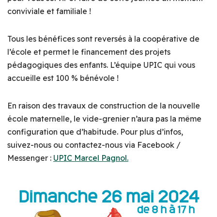
conviviale et familiale !
Tous les bénéfices sont reversés à la coopérative de
l’école et permet le financement des projets
pédagogiques des enfants. L’équipe UPIC qui vous
accueille est 100 % bénévole !
En raison des travaux de construction de la nouvelle
école maternelle, le vide-grenier n’aura pas la même
configuration que d’habitude. Pour plus d’infos,
suivez-nous ou contactez-nous via Facebook /
Messenger :
UPIC Marcel Pagnol.