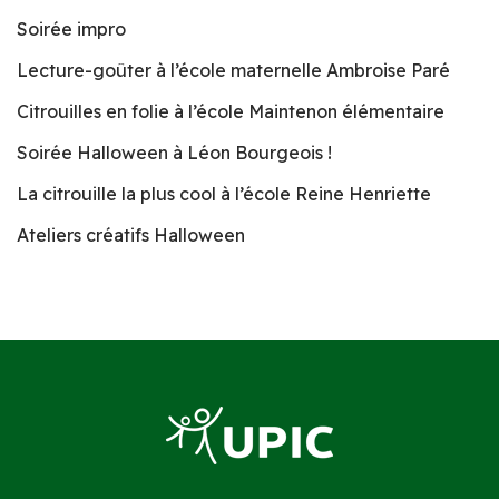
Soirée impro
Lecture-goûter à l’école maternelle Ambroise Paré
Citrouilles en folie à l’école Maintenon élémentaire
Soirée Halloween à Léon Bourgeois !
La citrouille la plus cool à l’école Reine Henriette
Ateliers créatifs Halloween