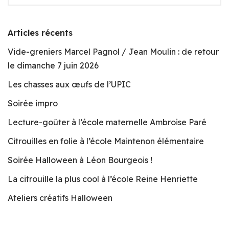
Articles récents
Vide-greniers Marcel Pagnol / Jean Moulin : de retour
le dimanche 7 juin 2026
Les chasses aux œufs de l’UPIC
Soirée impro
Lecture-goûter à l’école maternelle Ambroise Paré
Citrouilles en folie à l’école Maintenon élémentaire
Soirée Halloween à Léon Bourgeois !
La citrouille la plus cool à l’école Reine Henriette
Ateliers créatifs Halloween