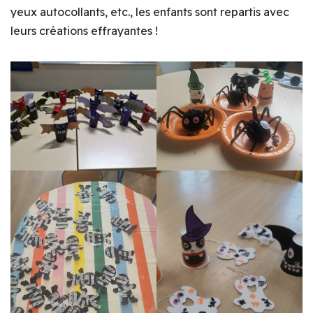
yeux autocollants, etc., les enfants sont repartis avec
leurs créations effrayantes !