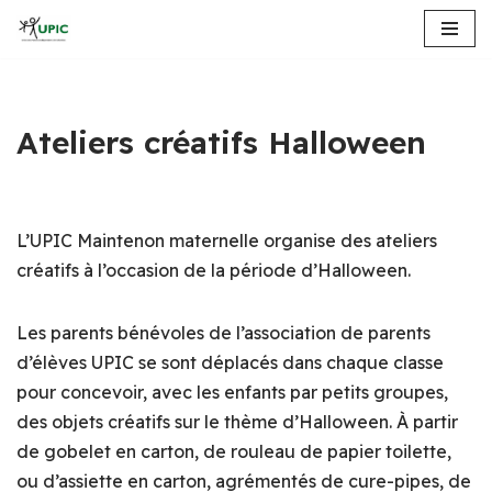
Aller
au
contenu
Ateliers créatifs Halloween
L’UPIC Maintenon maternelle organise des ateliers
créatifs à l’occasion de la période d’Halloween.
Les parents bénévoles de l’association de parents
d’élèves UPIC se sont déplacés dans chaque classe
pour concevoir, avec les enfants par petits groupes,
des objets créatifs sur le thème d’Halloween. À partir
de gobelet en carton, de rouleau de papier toilette,
ou d’assiette en carton, agrémentés de cure-pipes, de