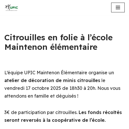
Aller
au
contenu
Citrouilles en folie à l’école
Maintenon élémentaire
L’équipe UPIC Maintenon Élémentaire organise un
atelier de décoration de minis citrouilles
le
vendredi 17 octobre 2025 de 18h30 à 20h. Nous vous
attendons en famille et déguisés !
3€ de participation par citrouilles.
Les fonds récoltés
seront reversés à la coopérative de l’école.