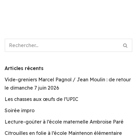
Articles récents
Vide-greniers Marcel Pagnol / Jean Moulin : de retour
le dimanche 7 juin 2026
Les chasses aux œufs de l’UPIC
Soirée impro
Lecture-goûter à l’école maternelle Ambroise Paré
Citrouilles en folie à l’école Maintenon élémentaire