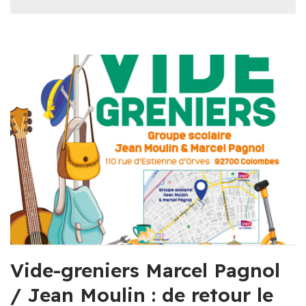
Vide-greniers Marcel Pagnol
/ Jean Moulin : de retour le