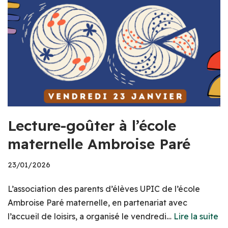
Lecture-goûter à l’école
maternelle Ambroise Paré
23/01/2026
L’association des parents d’élèves UPIC de l’école
Ambroise Paré maternelle, en partenariat avec
l’accueil de loisirs, a organisé le vendredi…
Lire la suite