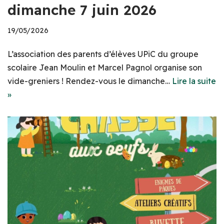
dimanche 7 juin 2026
19/05/2026
L’association des parents d’élèves UPiC du groupe
scolaire Jean Moulin et Marcel Pagnol organise son
vide-greniers ! Rendez-vous le dimanche…
Lire la suite
»