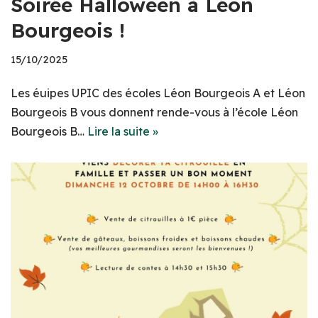
Soirée Halloween à Léon
Bourgeois !
15/10/2025
Les éuipes UPIC des écoles Léon Bourgeois A et Léon
Bourgeois B vous donnent rende-vous à l’école Léon
Bourgeois B…
Lire la suite »