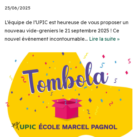
25/06/2025
L’équipe de l’UPIC est heureuse de vous proposer un
nouveau vide-greniers le 21 septembre 2025 ! Ce
nouvel événement incontournable…
Lire la suite »