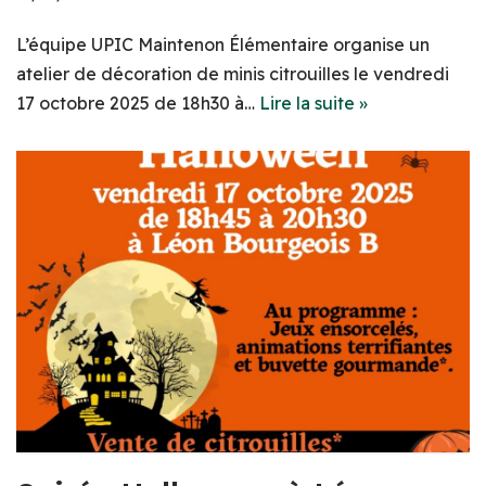
L’équipe UPIC Maintenon Élémentaire organise un
atelier de décoration de minis citrouilles le vendredi
17 octobre 2025 de 18h30 à…
Lire la suite »