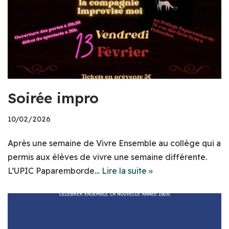
Soirée impro
10/02/2026
Après une semaine de Vivre Ensemble au collège qui a
permis aux élèves de vivre une semaine différente.
L’UPIC Paparemborde…
Lire la suite »