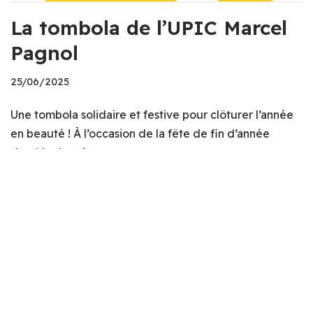
La tombola de l’UPIC Marcel
Pagnol
25/06/2025
Une tombola solidaire et festive pour clôturer l’année
en beauté ! À l’occasion de la fête de fin d’année
de…
Lire la suite »