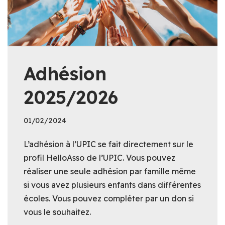
Adhésion
2025/2026
01/02/2024
L’adhésion à l’UPIC se fait directement sur le
profil HelloAsso de l’UPIC. Vous pouvez
réaliser une seule adhésion par famille même
si vous avez plusieurs enfants dans différentes
écoles. Vous pouvez compléter par un don si
vous le souhaitez.