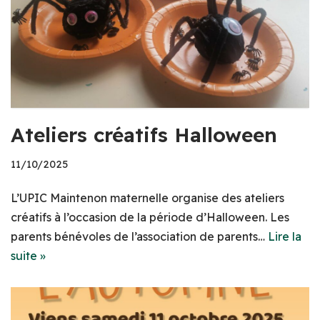
Ateliers créatifs Halloween
11/10/2025
L’UPIC Maintenon maternelle organise des ateliers
créatifs à l’occasion de la période d’Halloween. Les
parents bénévoles de l’association de parents…
Lire la
suite »