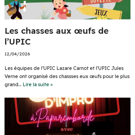
Les chasses aux œufs de
l’UPIC
12/04/2026
Les équipes de l’UPIC Lazare Carnot et l’UPIC Jules
Verne ont organisé des chassses eux œufs pour le plus
grand…
Lire la suite »