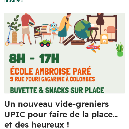
la suite »
Un nouveau vide-greniers
UPIC pour faire de la place…
et des heureux !