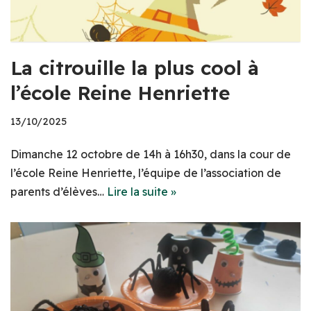
La citrouille la plus cool à
l’école Reine Henriette
13/10/2025
Dimanche 12 octobre de 14h à 16h30, dans la cour de
l’école Reine Henriette, l’équipe de l’association de
parents d’élèves…
Lire la suite »