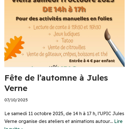
Fête de l’automne à Jules
Verne
07/10/2025
Le samedi 11 octobre 2025, de 14 h à 17 h, l’UPIC Jules
Verne organise des ateliers et animations autour…
Lire