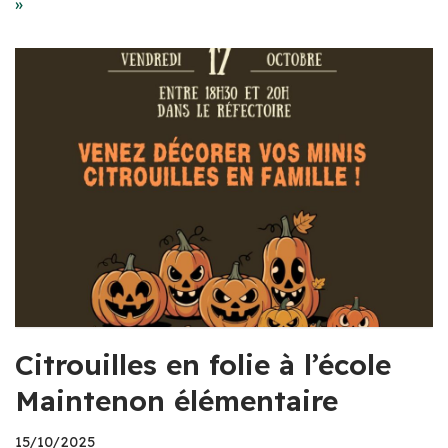
»
Citrouilles en folie à l’école
Maintenon élémentaire
15/10/2025