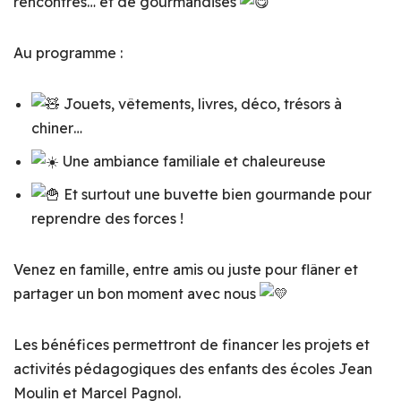
rencontres… et de gourmandises
Au programme :
Jouets, vêtements, livres, déco, trésors à
chiner…
Une ambiance familiale et chaleureuse
Et surtout une buvette bien gourmande pour
reprendre des forces !
Venez en famille, entre amis ou juste pour flâner et
partager un bon moment avec nous
Les bénéfices permettront de financer les projets et
activités pédagogiques des enfants des écoles Jean
Moulin et Marcel Pagnol.