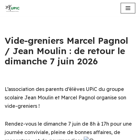
Aller
au
contenu
Vide-greniers Marcel Pagnol
/ Jean Moulin : de retour le
dimanche 7 juin 2026
L’association des parents d’élèves UPiC du groupe
scolaire Jean Moulin et Marcel Pagnol organise son
vide-greniers !
Rendez-vous le dimanche 7 juin de 8h à 17h pour une
journée conviviale, pleine de bonnes affaires, de