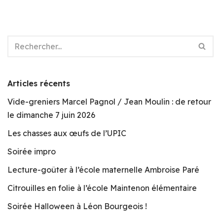
Articles récents
Vide-greniers Marcel Pagnol / Jean Moulin : de retour
le dimanche 7 juin 2026
Les chasses aux œufs de l’UPIC
Soirée impro
Lecture-goûter à l’école maternelle Ambroise Paré
Citrouilles en folie à l’école Maintenon élémentaire
Soirée Halloween à Léon Bourgeois !