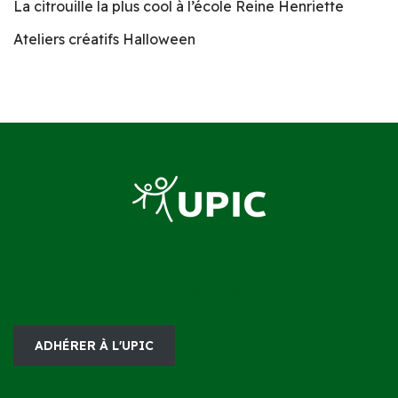
La citrouille la plus cool à l’école Reine Henriette
Ateliers créatifs Halloween
Neve
| Propulsé par
WordPress
ADHÉRER À L'UPIC