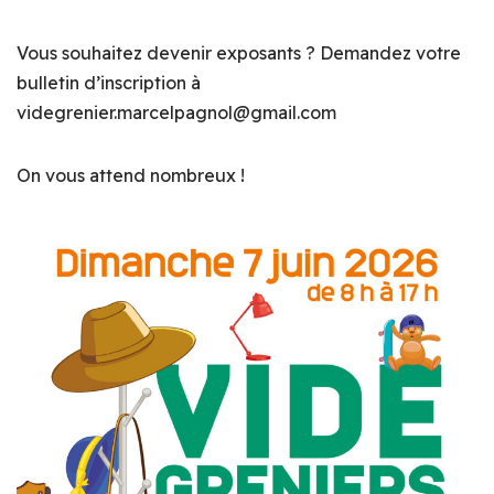
Vous souhaitez devenir exposants ? Demandez votre
bulletin d’inscription à
videgrenier.marcelpagnol@gmail.com
On vous attend nombreux !