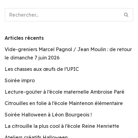
Articles récents
Vide-greniers Marcel Pagnol / Jean Moulin : de retour
le dimanche 7 juin 2026
Les chasses aux œufs de l’UPIC
Soirée impro
Lecture-goûter à l’école maternelle Ambroise Paré
Citrouilles en folie à l’école Maintenon élémentaire
Soirée Halloween à Léon Bourgeois !
La citrouille la plus cool à l’école Reine Henriette
Ateliers créatifs Halloween