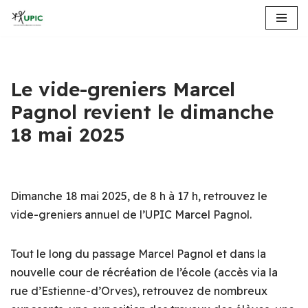
Aller
au
contenu
Le vide-greniers Marcel
Pagnol revient le dimanche
18 mai 2025
Dimanche 18 mai 2025, de 8 h à 17 h, retrouvez le
vide-greniers annuel de l’UPIC Marcel Pagnol.
Tout le long du passage Marcel Pagnol et dans la
nouvelle cour de récréation de l’école (accès via la
rue d’Estienne-d’Orves), retrouvez de nombreux