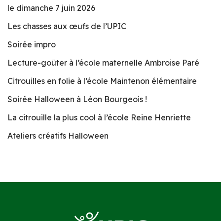
le dimanche 7 juin 2026
Les chasses aux œufs de l’UPIC
Soirée impro
Lecture-goûter à l’école maternelle Ambroise Paré
Citrouilles en folie à l’école Maintenon élémentaire
Soirée Halloween à Léon Bourgeois !
La citrouille la plus cool à l’école Reine Henriette
Ateliers créatifs Halloween