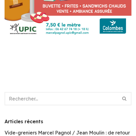
Articles récents
Vide-greniers Marcel Pagnol / Jean Moulin : de retour