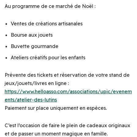
Au programme de ce marché de Noël :
Ventes de créations artisanales
Bourse aux jouets
Buvette gourmande
Ateliers créatifs pour les enfants
Prévente des tickets et réservation de votre stand de
jeux/jouets/livres en ligne :
https://www.helloasso.com/associations/upic/evenem
ents/atelier-des-lutins
Paiement sur place uniquement en espèces.
C’est l’occasion de faire le plein de cadeaux originaux
et de passer un moment magique en famille.