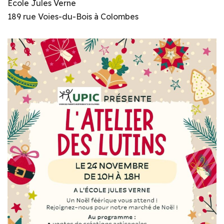
École Jules Verne
189 rue Voies-du-Bois à Colombes