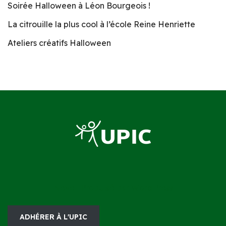
Soirée Halloween à Léon Bourgeois !
La citrouille la plus cool à l’école Reine Henriette
Ateliers créatifs Halloween
Neve
| Propulsé par
WordPress
ADHÉRER À L'UPIC