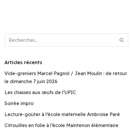
Articles récents
Vide-greniers Marcel Pagnol / Jean Moulin : de retour
le dimanche 7 juin 2026
Les chasses aux œufs de l’UPIC
Soirée impro
Lecture-goûter à l’école maternelle Ambroise Paré
Citrouilles en folie à l’école Maintenon élémentaire