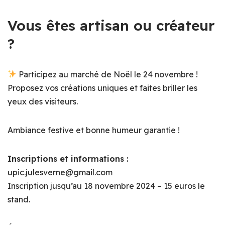
Vous êtes artisan ou créateur
?
Participez au marché de Noël le 24 novembre !
Proposez vos créations uniques et faites briller les
yeux des visiteurs.
Ambiance festive et bonne humeur garantie !
Inscriptions et informations :
upic.julesverne@gmail.com
Inscription jusqu’au 18 novembre 2024 – 15 euros le
stand.