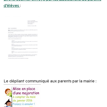
d’élèves
:
Le dépliant communiqué aux parents par la mairie :