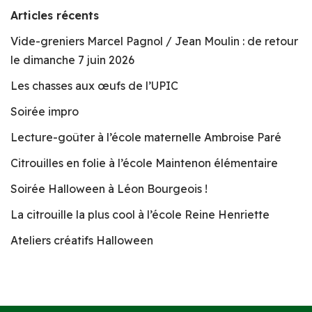
Articles récents
Vide-greniers Marcel Pagnol / Jean Moulin : de retour
le dimanche 7 juin 2026
Les chasses aux œufs de l’UPIC
Soirée impro
Lecture-goûter à l’école maternelle Ambroise Paré
Citrouilles en folie à l’école Maintenon élémentaire
Soirée Halloween à Léon Bourgeois !
La citrouille la plus cool à l’école Reine Henriette
Ateliers créatifs Halloween