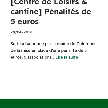
[Centre de Loisirs &
cantine] Pénalités de
5 euros
28/04/2016
Suite à l’annonce par la mairie de Colombes
de la mise en place d’une pénalité de 5
euros, 5 associations…
Lire la suite »