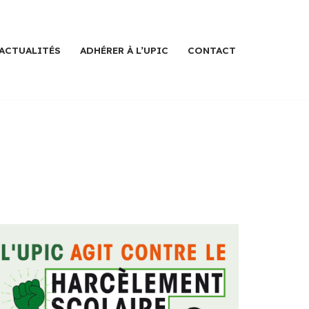
ACTUALITÉS
ADHÉRER À L’UPIC
CONTACT