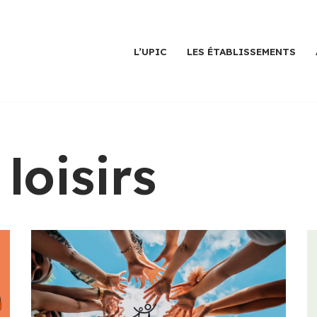
L’UPIC
LES ÉTABLISSEMENTS
loisirs