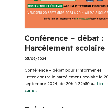
Conférence – débat :
Harcèlement scolaire
03/09/2024
Conférence – débat pour s’informer et
lutter contre le harcèlement scolaire le 2
septembre 2024, de 20h à 22h30 à…
Lire l
suite »