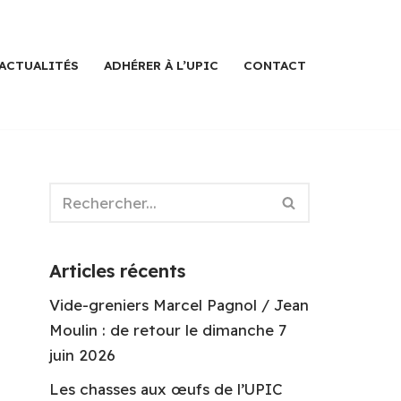
ACTUALITÉS
ADHÉRER À L’UPIC
CONTACT
Articles récents
Vide-greniers Marcel Pagnol / Jean
Moulin : de retour le dimanche 7
juin 2026
Les chasses aux œufs de l’UPIC