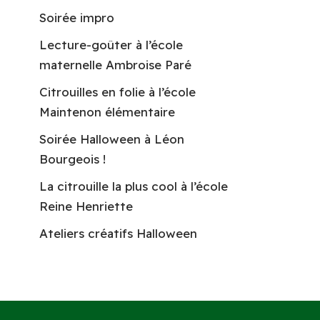
Soirée impro
Lecture-goûter à l’école
maternelle Ambroise Paré
Citrouilles en folie à l’école
Maintenon élémentaire
Soirée Halloween à Léon
Bourgeois !
La citrouille la plus cool à l’école
Reine Henriette
Ateliers créatifs Halloween