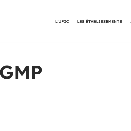
L’UPIC
LES ÉTABLISSEMENTS
GMP