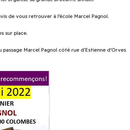
vis de vous retrouver à l’école Marcel Pagnol.
s sur place.
u passage Marcel Pagnol côté rue d’Estienne d’Orves