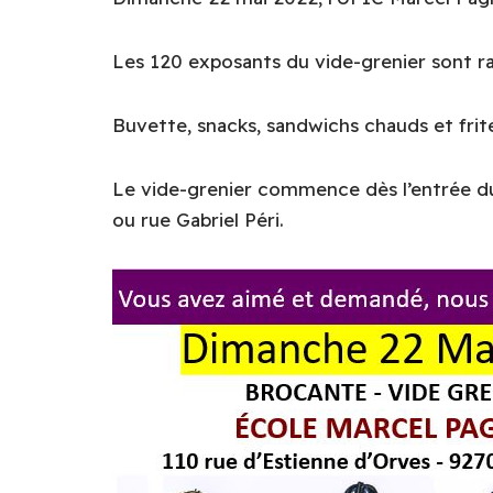
Les 120 exposants du vide-grenier sont ra
Buvette, snacks, sandwichs chauds et frite
Le vide-grenier commence dès l’entrée d
ou rue Gabriel Péri.