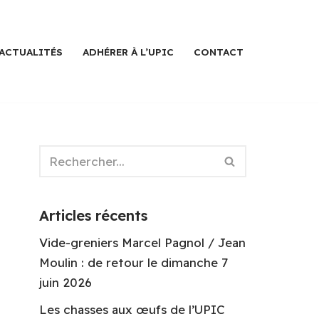
ACTUALITÉS
ADHÉRER À L’UPIC
CONTACT
Articles récents
Vide-greniers Marcel Pagnol / Jean
Moulin : de retour le dimanche 7
juin 2026
Les chasses aux œufs de l’UPIC