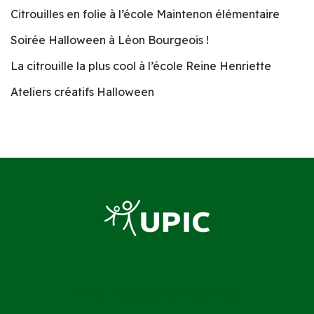
Citrouilles en folie à l’école Maintenon élémentaire
Soirée Halloween à Léon Bourgeois !
La citrouille la plus cool à l’école Reine Henriette
Ateliers créatifs Halloween
Neve
| Propulsé par
WordPress