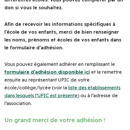
don si vous le souhaitez.
Afin de recevoir les informations spécifiques à
l’école de vos enfants, merci de bien renseigner
les noms, prénoms et écoles de vos enfants dans
le formulaire d’adhésion.
Vous pouvez également adhérer en remplissant le
formulaire d’adhésion disponible ici
et le remettre
ensuite au représentant UPIC de votre
école/collège/lycée (voir la
liste des établissements
dans lesquels l’UPIC est présente
) ou à l’adresse de
l’association.
Un grand merci de votre adhésion !