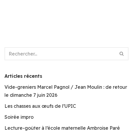
Articles récents
Vide-greniers Marcel Pagnol / Jean Moulin : de retour
le dimanche 7 juin 2026
Les chasses aux œufs de l’UPIC
Soirée impro
Lecture-goûter à l’école maternelle Ambroise Paré