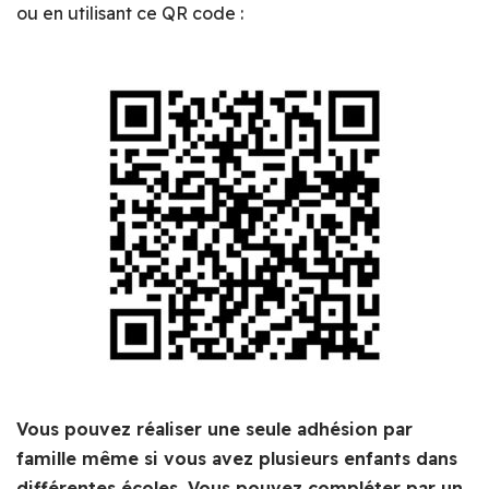
ou en utilisant ce QR code :
Vous pouvez réaliser une seule adhésion par
famille même si vous avez plusieurs enfants dans
différentes écoles. Vous pouvez compléter par un