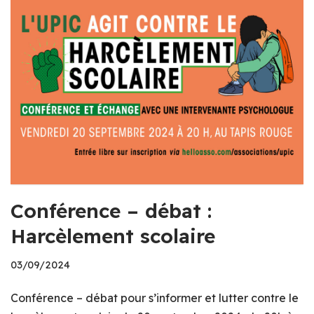
Conférence – débat :
Harcèlement scolaire
03/09/2024
Conférence – débat pour s’informer et lutter contre le