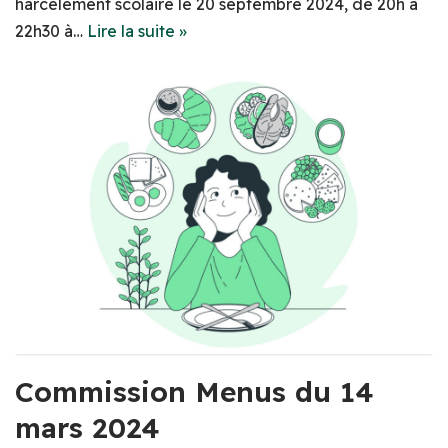
harcèlement scolaire le 20 septembre 2024, de 20h à
22h30 à…
Lire la suite »
Commission Menus du 14
mars 2024