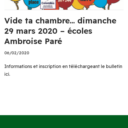
Vide ta chambre… dimanche
29 mars 2020 – écoles
Ambroise Paré
06/02/2020
Informations et inscription en téléchargeant le bulletin
ici.