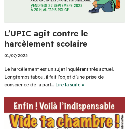
L’UPIC agit contre le
harcèlement scolaire
01/07/2023
Le harcèlement est un sujet inquiétant très actuel.
Longtemps tabou, il fait l’objet d’une prise de
conscience de la part…
Lire la suite »