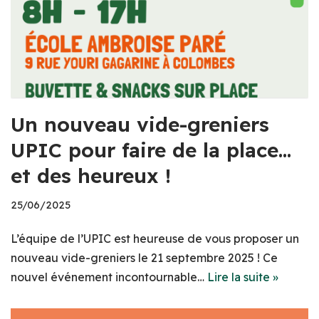
Un nouveau vide-greniers
UPIC pour faire de la place…
et des heureux !
25/06/2025
L’équipe de l’UPIC est heureuse de vous proposer un
nouveau vide-greniers le 21 septembre 2025 ! Ce
nouvel événement incontournable…
Lire la suite »