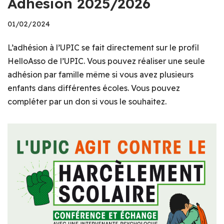
Adhésion 2025/2026
01/02/2024
L’adhésion à l’UPIC se fait directement sur le profil
HelloAsso de l’UPIC. Vous pouvez réaliser une seule
adhésion par famille même si vous avez plusieurs
enfants dans différentes écoles. Vous pouvez
compléter par un don si vous le souhaitez.