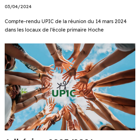
03/04/2024
Compte-rendu UPIC de la réunion du 14 mars 2024
dans les locaux de l’école primaire Hoche