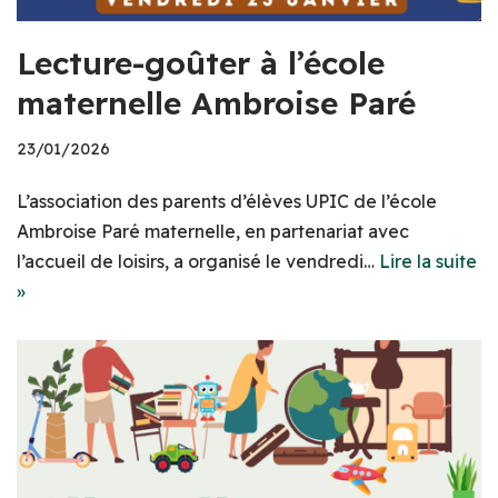
Lecture-goûter à l’école
maternelle Ambroise Paré
23/01/2026
L’association des parents d’élèves UPIC de l’école
Ambroise Paré maternelle, en partenariat avec
l’accueil de loisirs, a organisé le vendredi…
Lire la suite
»