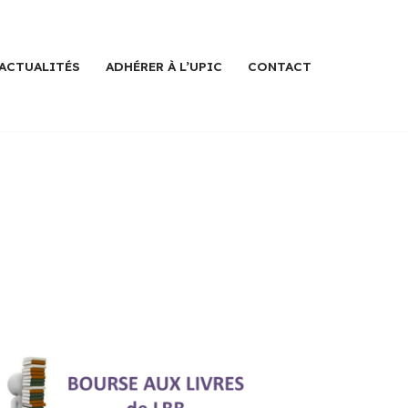
ACTUALITÉS
ADHÉRER À L’UPIC
CONTACT