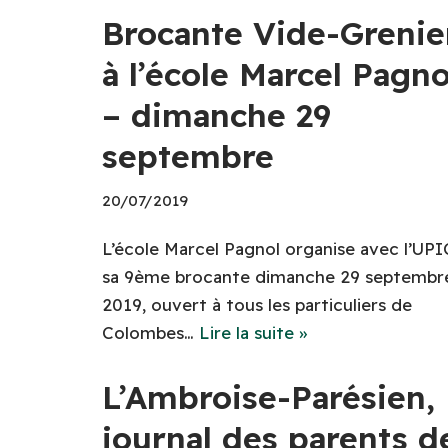
Brocante Vide-Grenie
à l’école Marcel Pagno
– dimanche 29
septembre
20/07/2019
L’école Marcel Pagnol organise avec l’UPI
sa 9ème brocante dimanche 29 septembr
2019, ouvert à tous les particuliers de
Colombes…
Lire la suite »
L’Ambroise-Parésien,
journal des parents d