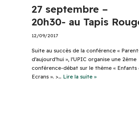
27 septembre –
20h30- au Tapis Roug
12/09/2017
Suite au succès de la conférence « Parent
d’aujourd’hui », l’UPIC organise une 2ème
conférence-débat sur le thème « Enfants
Ecrans ». >…
Lire la suite »