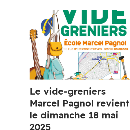
Le vide-greniers
Marcel Pagnol revient
le dimanche 18 mai
2025