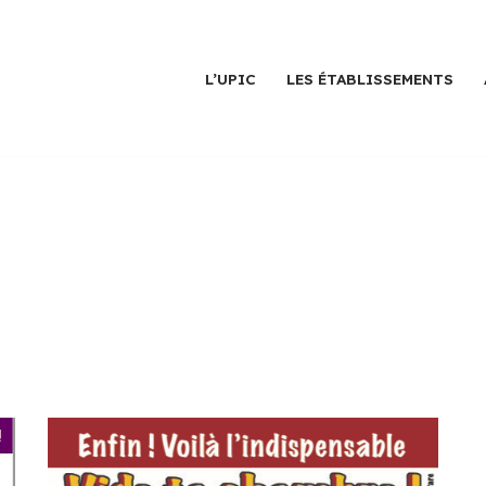
L’UPIC
LES ÉTABLISSEMENTS