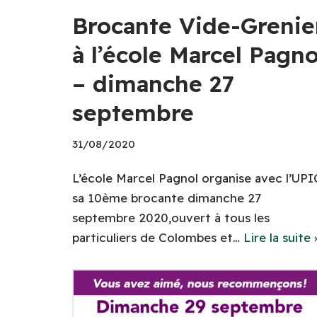
Brocante Vide-Grenie
à l’école Marcel Pagno
– dimanche 27
septembre
31/08/2020
L’école Marcel Pagnol organise avec l’UPI
sa 10ème brocante dimanche 27
septembre 2020,ouvert à tous les
particuliers de Colombes et…
Lire la suite 