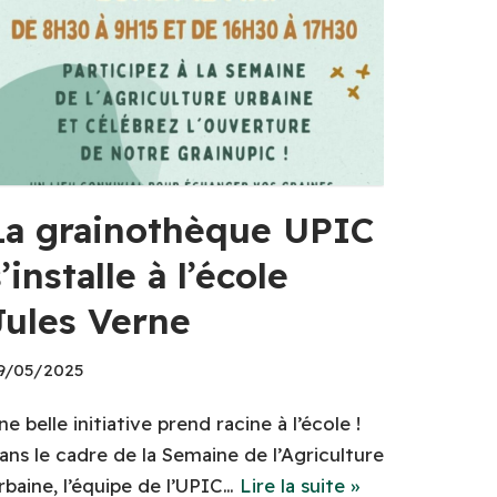
La grainothèque UPIC
’installe à l’école
Jules Verne
9/05/2025
ne belle initiative prend racine à l’école !
ans le cadre de la Semaine de l’Agriculture
rbaine, l’équipe de l’UPIC…
Lire la suite »