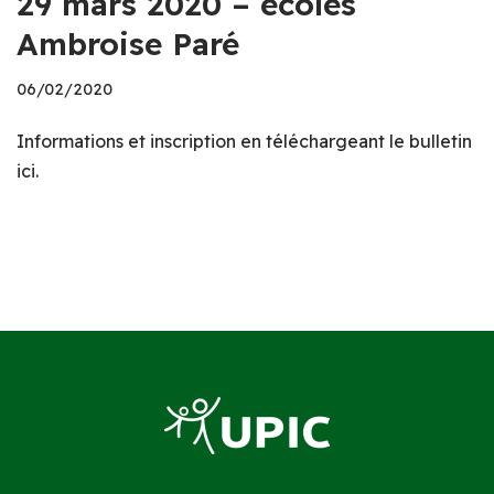
29 mars 2020 – écoles
Ambroise Paré
06/02/2020
Informations et inscription en téléchargeant le bulletin
ici.