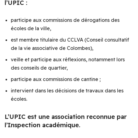
l’UPIC :
participe aux commissions de dérogations des
écoles de la ville,
est membre titulaire du CCLVA (Conseil consultatif
de la vie associative de Colombes),
veille et participe aux réflexions, notamment lors
des conseils de quartier,
participe aux commissions de cantine ;
intervient dans les décisions de travaux dans les
écoles.
L’UPIC est une association reconnue par
l’Inspection académique.