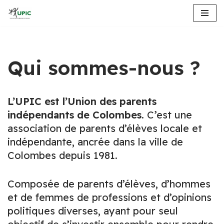
Aller
au
contenu
Qui sommes-nous ?
L’UPIC est l’Union des parents
indépendants de Colombes.
C’est une
association de parents d’élèves locale et
indépendante, ancrée dans la ville de
Colombes depuis 1981.
Composée de parents d’élèves, d’hommes
et de femmes de professions et d’opinions
politiques diverses, ayant pour seul