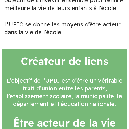
objectif de s’investir ensemble pour rendre
meilleure la vie de leurs enfants à l’école.
L’UPIC se donne les moyens d’être acteur
dans la vie de l’école.
Créateur de liens
L’objectif de l’UPIC est d’être un véritable
trait d’union
entre les parents,
l’établissement scolaire, la municipalité, le
département et l’éducation nationale.
Être acteur de la vie