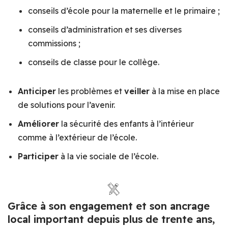
conseils d’école pour la maternelle et le primaire ;
conseils d’administration et ses diverses
commissions ;
conseils de classe pour le collège.
Anticiper
les problèmes et
veiller
à la mise en place
de solutions pour l’avenir.
Améliorer
la sécurité des enfants à l’intérieur
comme à l’extérieur de l’école.
Participer
à la vie sociale de l’école.
Grâce à son engagement et son ancrage
local important depuis plus de trente ans,