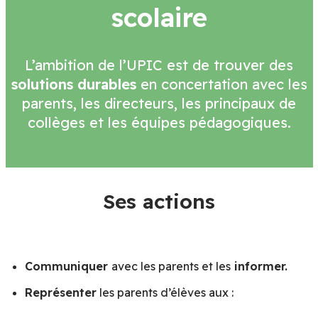
scolaire
L’ambition de l’UPIC est de trouver des
solutions durables
en concertation avec les
parents, les directeurs, les principaux de
collèges et les équipes pédagogiques.
Ses actions
Communiquer
avec les parents et les
informer.
Représenter
les parents d’élèves aux :