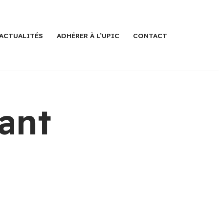
ACTUALITÉS
ADHÉRER À L’UPIC
CONTACT
ant