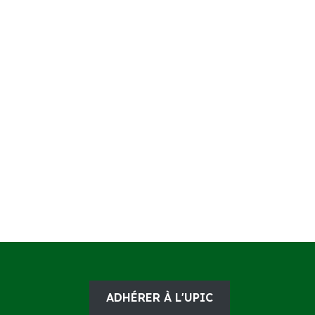
ADHÉRER À L'UPIC