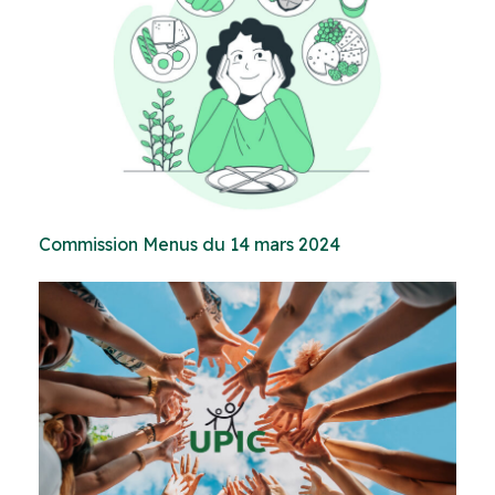
Commission Menus du 14 mars 2024