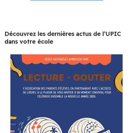
Découvrez les dernières actus de l’UPIC
dans votre école