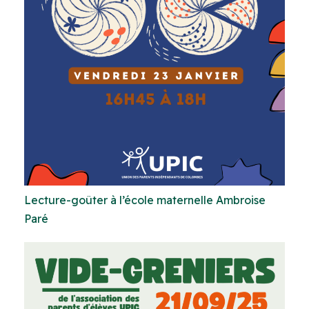
Lecture-goûter à l’école maternelle Ambroise
Paré