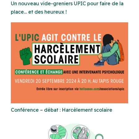
Un nouveau vide-greniers UPIC pour faire de la
place… et des heureux !
Conférence – débat : Harcèlement scolaire