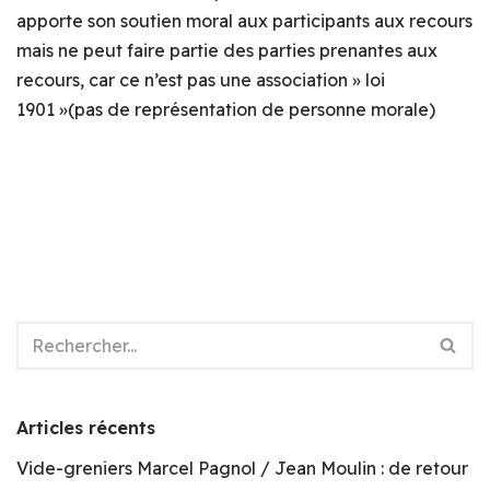
apporte son soutien moral aux participants aux recours
mais ne peut faire partie des parties prenantes aux
recours, car ce n’est pas une association » loi
1901 »(pas de représentation de personne morale)
Articles récents
Vide-greniers Marcel Pagnol / Jean Moulin : de retour