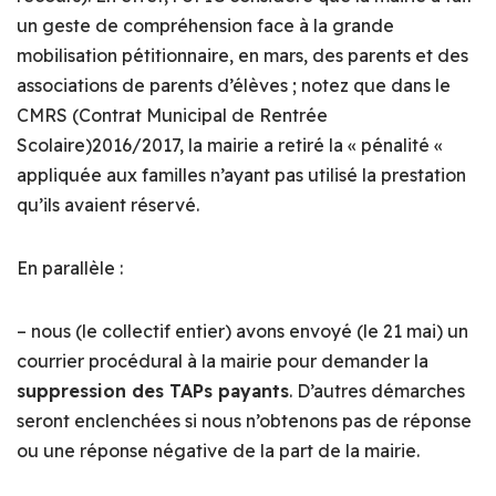
un geste de compréhension face à la grande
mobilisation pétitionnaire, en mars, des parents et des
associations de parents d’élèves ; notez que dans le
CMRS (Contrat Municipal de Rentrée
Scolaire)2016/2017, la mairie a retiré la « pénalité «
appliquée aux familles n’ayant pas utilisé la prestation
qu’ils avaient réservé.
En parallèle :
– nous (le collectif entier) avons envoyé (le 21 mai) un
courrier procédural à la mairie pour demander la
suppression des TAPs payants
. D’autres démarches
seront enclenchées si nous n’obtenons pas de réponse
ou une réponse négative de la part de la mairie.