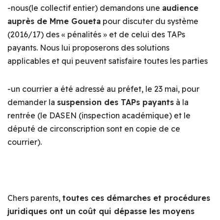
-nous(le collectif entier) demandons une
audience
auprès de Mme Goueta
pour discuter du système
(2016/17) des « pénalités » et de celui des TAPs
payants. Nous lui proposerons des solutions
applicables et qui peuvent satisfaire toutes les parties
-un courrier a été adressé au préfet, le 23 mai, pour
demander la
suspension des TAPs payants
à la
rentrée (le DASEN (inspection académique) et le
député de circonscription sont en copie de ce
courrier).
Chers parents,
toutes ces démarches et procédures
juridiques ont un coût qui dépasse les moyens