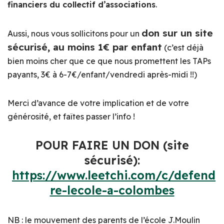
financiers du collectif d’associations
.
don sur un site
Aussi, nous vous sollicitons pour un
sécurisé, au moins 1€ par enfant
(c’est déjà
bien moins cher que ce que nous promettent les TAPs
payants, 3€ à 6-7€/enfant/vendredi après-midi !!)
Merci d’avance de votre implication et de votre
générosité, et faîtes passer l’info !
POUR FAIRE UN DON (site
sécurisé):
https://www.leetchi.com/c/defend
re-lecole-a-colombes
NB : le mouvement des parents de l’école J.Moulin