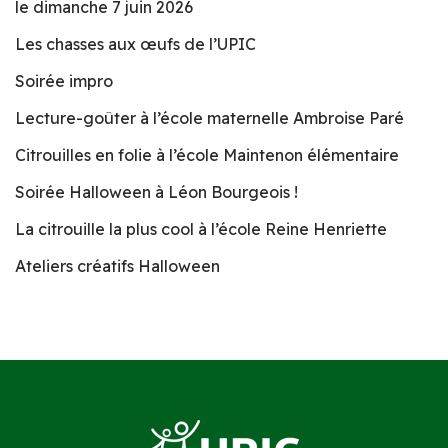
le dimanche 7 juin 2026
Les chasses aux œufs de l’UPIC
Soirée impro
Lecture-goûter à l’école maternelle Ambroise Paré
Citrouilles en folie à l’école Maintenon élémentaire
Soirée Halloween à Léon Bourgeois !
La citrouille la plus cool à l’école Reine Henriette
Ateliers créatifs Halloween