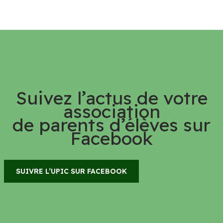
Suivez l’actus de votre
association
de parents d’élèves sur
Facebook
SUIVRE L’UPIC SUR FACEBOOK