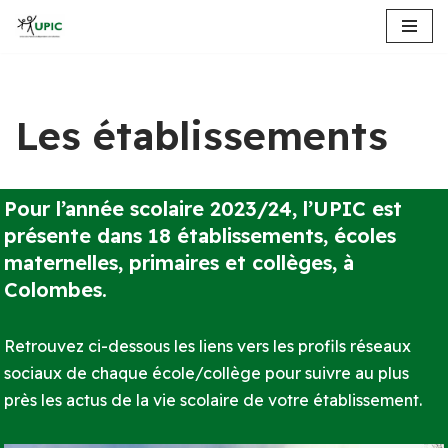
Aller
au
contenu
Les établissements
Pour l’année scolaire 2023/24, l’UPIC est
présente dans 18 établissements, écoles
maternelles, primaires et collèges, à
Colombes.
Retrouvez ci-dessous les liens vers les profils réseaux
sociaux de chaque école/collège pour suivre au plus
près les actus de la vie scolaire de votre établissement.