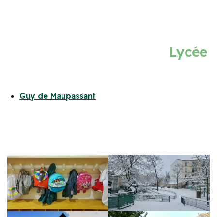
Lycée
Guy de Maupassant