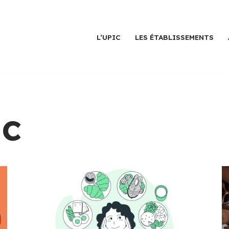
L’UPIC
LES ÉTABLISSEMENTS
ac