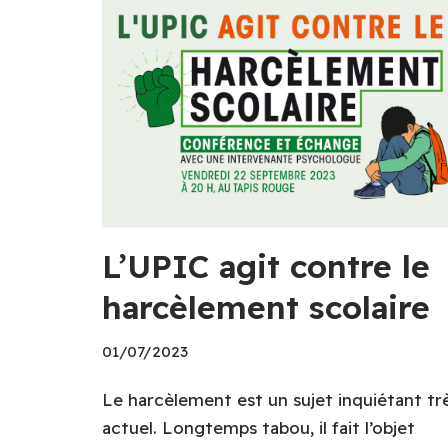
L’UPIC agit contre le
harcèlement scolaire
01/07/2023
Le harcèlement est un sujet inquiétant tr
actuel. Longtemps tabou, il fait l’objet