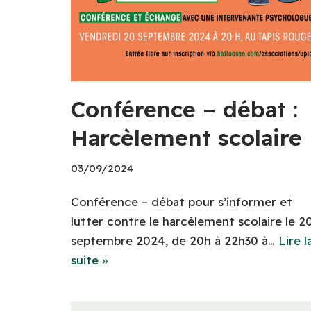
Conférence – débat :
Harcèlement scolaire
03/09/2024
Conférence – débat pour s’informer et
lutter contre le harcèlement scolaire le 2
septembre 2024, de 20h à 22h30 à…
Lire l
suite »