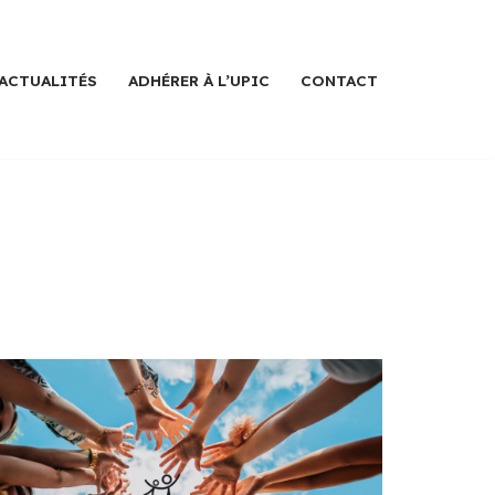
ACTUALITÉS
ADHÉRER À L’UPIC
CONTACT