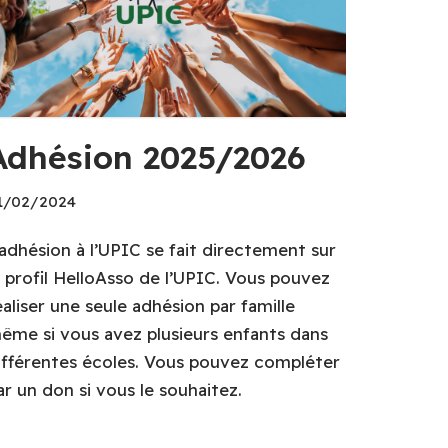
Adhésion 2025/2026
1/02/2024
’adhésion à l’UPIC se fait directement sur
e profil HelloAsso de l’UPIC. Vous pouvez
éaliser une seule adhésion par famille
ême si vous avez plusieurs enfants dans
ifférentes écoles. Vous pouvez compléter
ar un don si vous le souhaitez.