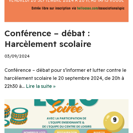
Conférence – débat :
Harcèlement scolaire
03/09/2024
Conférence – débat pour s’informer et lutter contre le
harcèlement scolaire le 20 septembre 2024, de 20h à
22h30 à…
Lire la suite »