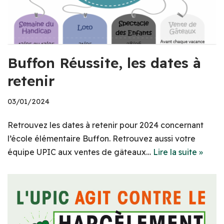
Buffon Réussite, les dates à
retenir
03/01/2024
Retrouvez les dates à retenir pour 2024 concernant
l’école élémentaire Buffon. Retrouvez aussi votre
équipe UPIC aux ventes de gâteaux…
Lire la suite »