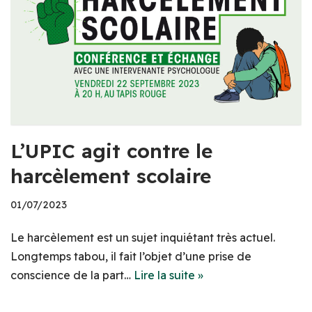
L’UPIC agit contre le
harcèlement scolaire
01/07/2023
Le harcèlement est un sujet inquiétant très actuel.
Longtemps tabou, il fait l’objet d’une prise de
conscience de la part…
Lire la suite »