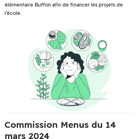
élémentaire Buffon afin de financer les projets de
l’école.
Commission Menus du 14
mars 2024