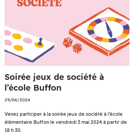
Soirée jeux de société à
l’école Buffon
29/04/2024
Venez participer à la soirée jeux de société à l’école
élémentaire Buffon le vendredi 3 mai 2024 à partir de
18 h 30.