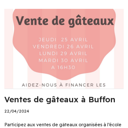
Ventes de gâteaux à Buffon
22/04/2024
Participez aux ventes de gâteaux organisées à l’école