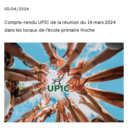
03/04/2024
Compte-rendu UPIC de la réunion du 14 mars 2024
dans les locaux de l’école primaire Hoche