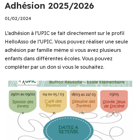
Adhésion 2025/2026
01/02/2024
L’adhésion à l’UPIC se fait directement sur le profil
HelloAsso de l’UPIC. Vous pouvez réaliser une seule
adhésion par famille même si vous avez plusieurs
enfants dans différentes écoles. Vous pouvez
compléter par un don si vous le souhaitez.