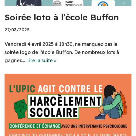
Soirée loto à l’école Buffon
27/03/2025
Vendredi 4 avril 2025 à 18h30, ne manquez pas la
soirée logo de l’école Buffon. De nombreux lots à
gagner.…
Lire la suite »