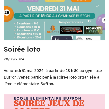
Soirée loto
20/05/2024
Vendredi 31 mai 2024, à partir de 18 h 30 au gymnase
Buffon, venez participer à la soirée loto organisée à
l’école élémentaire Buffon.